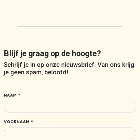
Blijf je graag op de hoogte?
Schrijf je in op onze nieuwsbrief. Van ons krijg
je geen spam, beloofd!
NAAM *
VOORNAAM *