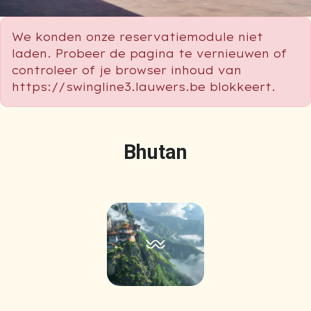
We konden onze reservatiemodule niet
laden. Probeer de pagina te vernieuwen of
controleer of je browser inhoud van
https://swingline3.lauwers.be blokkeert.
Bhutan