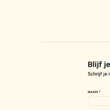
Blijf 
Schrijf je
NAAM *