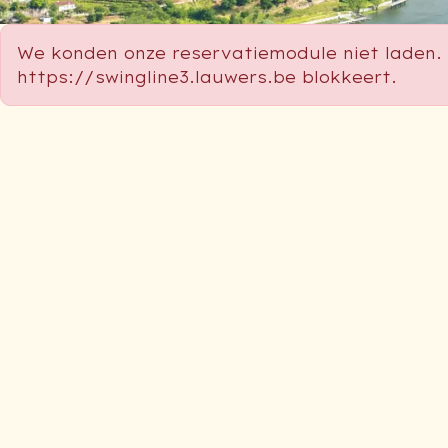
We konden onze reservatiemodule niet laden. 
https://swingline3.lauwers.be blokkeert.