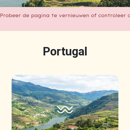
Probeer de pagina te vernieuwen of controleer o
Portugal