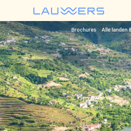
Lauwer
Brochures
Alle landen 