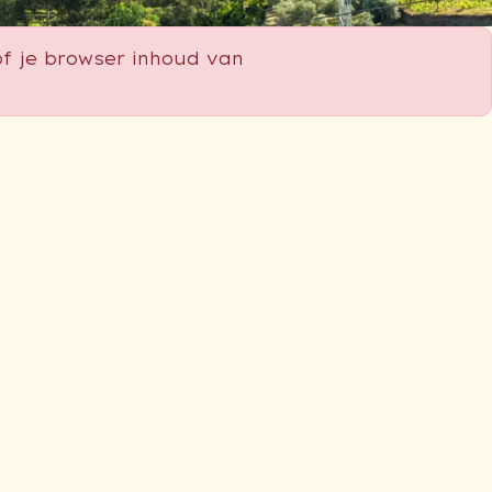
f je browser inhoud van