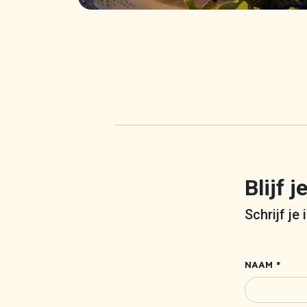
Blijf 
Schrijf je
NAAM *