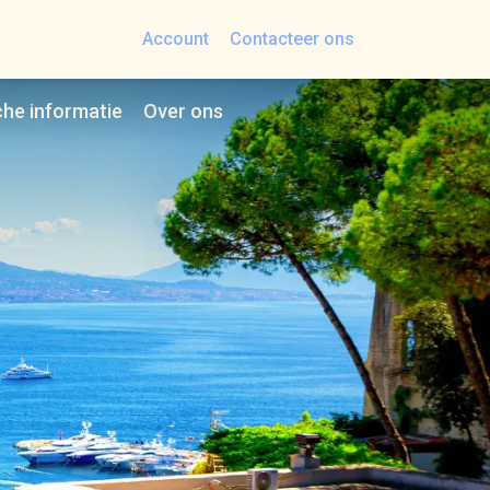
Account
Contacteer ons
che informatie
Over ons