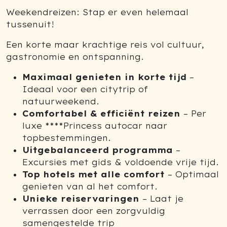
Weekendreizen: Stap er even helemaal
tussenuit!
Een korte maar krachtige reis vol cultuur,
gastronomie en ontspanning.
Maximaal genieten in korte tijd
–
Ideaal voor een citytrip of
natuurweekend.
Comfortabel & efficiënt reizen
– Per
luxe ****Princess autocar naar
topbestemmingen.
Uitgebalanceerd programma
–
Excursies met gids & voldoende vrije tijd.
Top hotels met alle comfort
– Optimaal
genieten van al het comfort.
Unieke reiservaringen
– Laat je
verrassen door een zorgvuldig
samengestelde trip