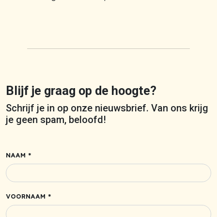
Blijf je graag op de hoogte?
Schrijf je in op onze nieuwsbrief. Van ons krijg
je geen spam, beloofd!
NAAM *
VOORNAAM *