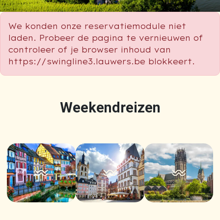
We konden onze reservatiemodule niet
laden. Probeer de pagina te vernieuwen of
controleer of je browser inhoud van
https://swingline3.lauwers.be blokkeert.
Weekendreizen