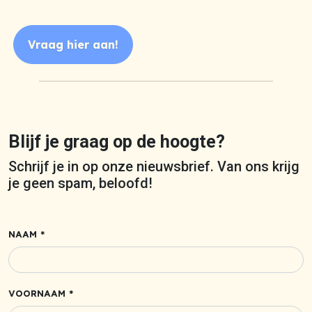
Vraag hier aan!
Blijf je graag op de hoogte?
Schrijf je in op onze nieuwsbrief. Van ons krijg
je geen spam, beloofd!
NAAM *
VOORNAAM *