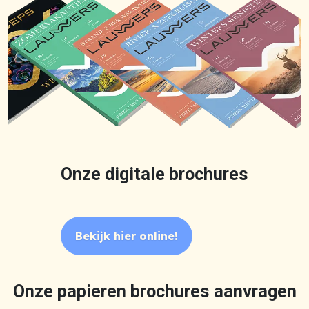
Onze digitale brochures
Bekijk hier online!
Onze papieren brochures aanvragen