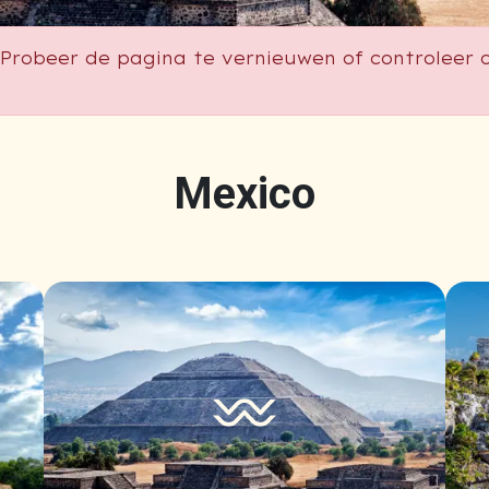
Probeer de pagina te vernieuwen of controleer o
Mexico