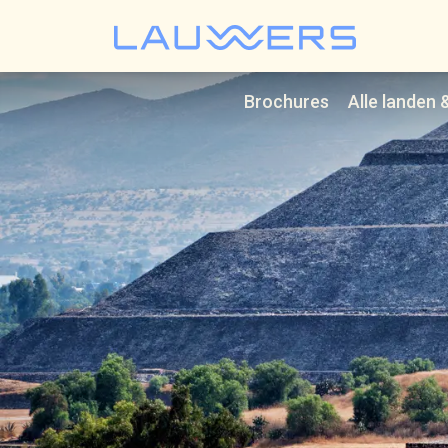
Lauwer
Brochures
Alle landen 