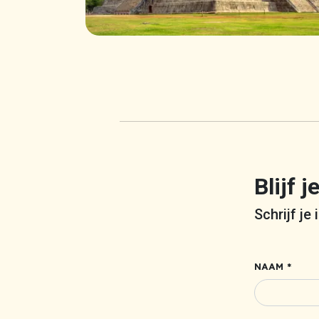
Blijf 
Schrijf je
NAAM *