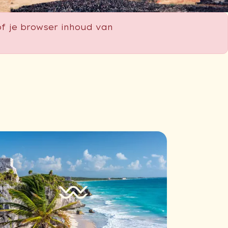
f je browser inhoud van