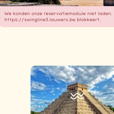
We konden onze reservatiemodule niet laden. 
https://swingline3.lauwers.be blokkeert.