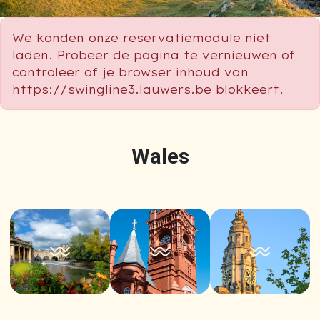
We konden onze reservatiemodule niet
laden. Probeer de pagina te vernieuwen of
controleer of je browser inhoud van
https://swingline3.lauwers.be blokkeert.
Wales