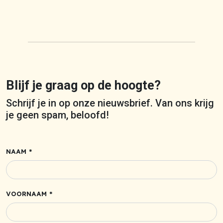
Blijf je graag op de hoogte?
Schrijf je in op onze nieuwsbrief. Van ons krijg
je geen spam, beloofd!
NAAM *
VOORNAAM *