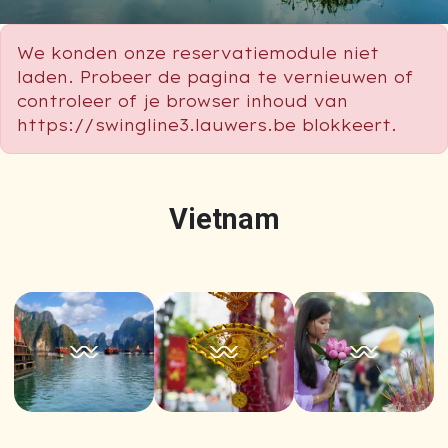
We konden onze reservatiemodule niet
laden. Probeer de pagina te vernieuwen of
controleer of je browser inhoud van
https://swingline3.lauwers.be blokkeert.
Vietnam