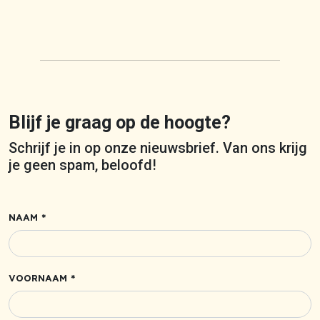
Blijf je graag op de hoogte?
Schrijf je in op onze nieuwsbrief. Van ons krijg
je geen spam, beloofd!
NAAM *
VOORNAAM *