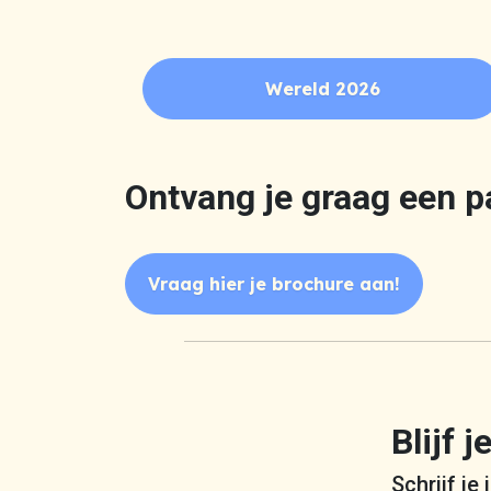
Wereld 2026
Ontvang je graag een p
Vraag hier je brochure aan!
Blijf 
Schrijf je