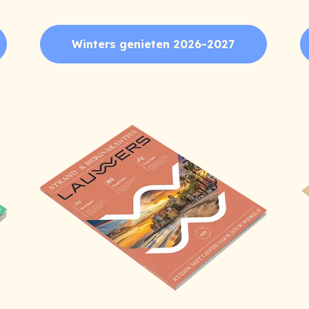
Winters genieten 2026-2027