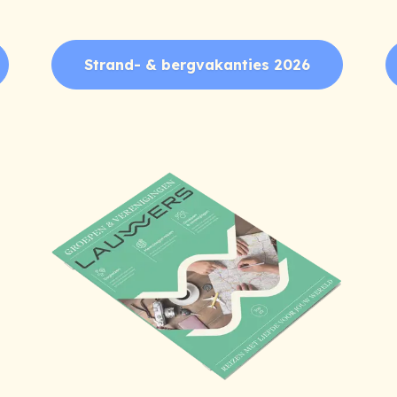
Strand- & bergvakanties 2026