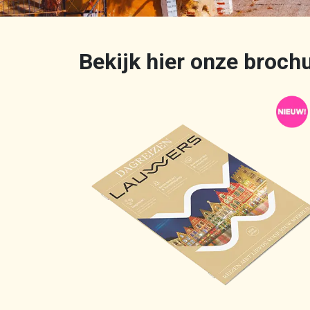
Bekijk hier onze broch