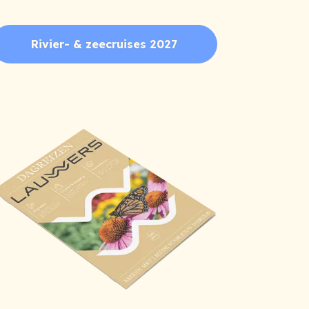
Rivier- & zeecruises 2027