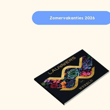
Zomervakanties 2026