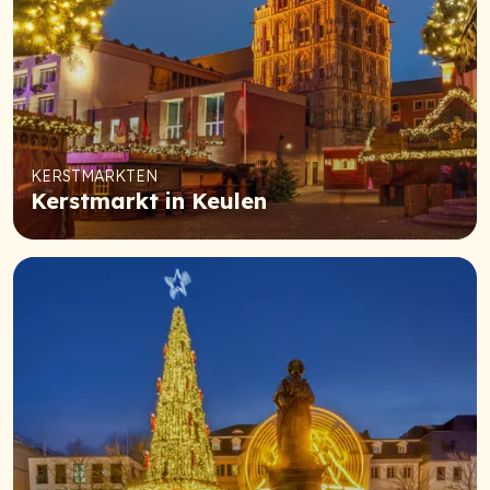
KERSTMARKTEN
Kerstmarkt in Keulen