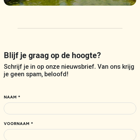
Blijf je graag op de hoogte?
Schrijf je in op onze nieuwsbrief. Van ons krijg
je geen spam, beloofd!
NAAM *
VOORNAAM *