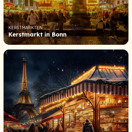
KERSTMARKTEN
Kerstmarkt in Bonn