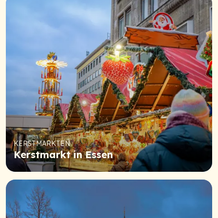
KERSTMARKTEN
Kerstmarkt in Essen