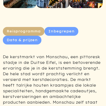
Reisprogramma
Inbegrepen
Data & prijzen
De kerstmarkt van Monschau, een pittoresk
stadje in de Duitse Eifel, is een betoverende
ervaring die je in de kerststemming brengt.
De hele stad wordt prachtig verlicht en
versierd met kerstdecoraties. De markt
heeft talrijke houten kraampjes die lokale
specialiteiten, handgemaakte cadeautjes,
kerstversieringen en ambachtelijke
producten aanbieden. Monschau zelf staat