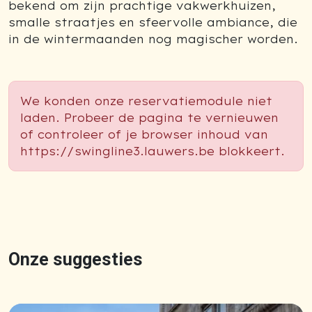
bekend om zijn prachtige vakwerkhuizen,
smalle straatjes en sfeervolle ambiance, die
in de wintermaanden nog magischer worden.
We konden onze reservatiemodule niet
laden. Probeer de pagina te vernieuwen
of controleer of je browser inhoud van
https://swingline3.lauwers.be blokkeert.
Onze suggesties