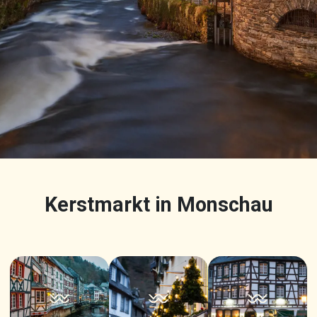
Kerstmarkt in Monschau