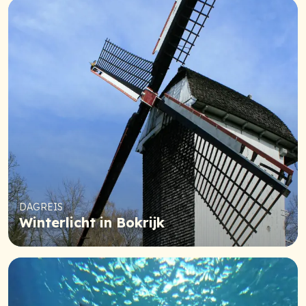
DAGREIS
Winterlicht in Bokrijk