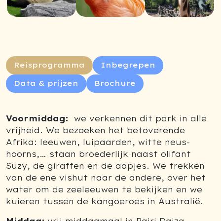
Reisprogramma
Inbegrepen
Data & prijzen
Brochure
Voormiddag:
we verkennen dit park in alle
vrijheid. We bezoeken het betoverende
Afrika: leeuwen, luipaarden, witte neus-
hoorns,… staan broederlijk naast olifant
Suzy, de giraffen en de aapjes. We trekken
van de ene vishut naar de andere, over het
water om de zeeleeuwen te bekijken en we
kuieren tussen de kangoeroes in Australië.