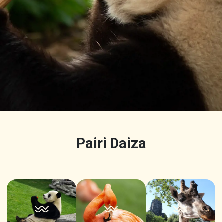
Pairi Daiza