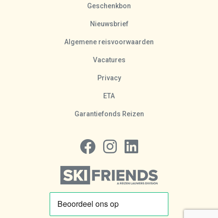
Geschenkbon
Nieuwsbrief
Algemene reisvoorwaarden
Vacatures
Privacy
ETA
Garantiefonds Reizen
Volg ons op Facebook
Volg ons op Instagram
Volg ons op LinkedIn