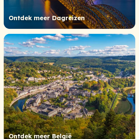
Ontdek meer Dagreizen
Ontdek meer België