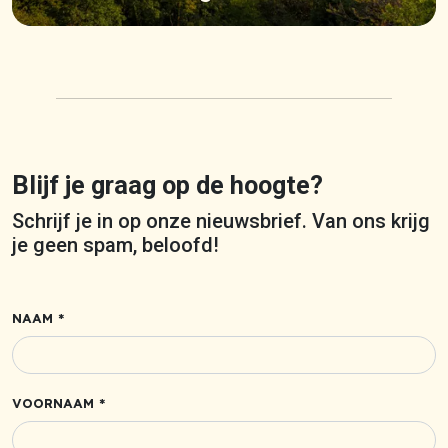
Blijf je graag op de hoogte?
Schrijf je in op onze nieuwsbrief. Van ons krijg
je geen spam, beloofd!
NAAM *
VOORNAAM *