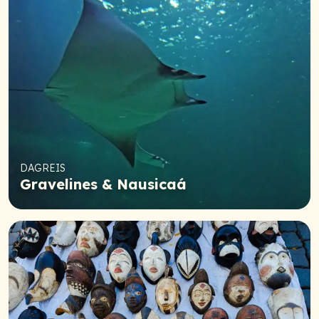
DAGREIS
Gravelines & Nausicaá