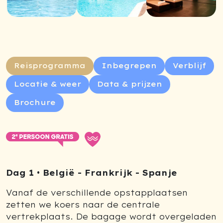
Reisprogramma
Inbegrepen
Verblijf
Locatie & weer
Data & prijzen
Brochure
Dag 1 • België - Frankrijk - Spanje
Vanaf de verschillende opstapplaatsen
zetten we koers naar de centrale
vertrekplaats. De bagage wordt overgeladen