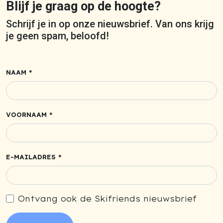
Blijf je graag op de hoogte?
Schrijf je in op onze nieuwsbrief. Van ons krijg
je geen spam, beloofd!
NAAM *
VOORNAAM *
E-MAILADRES *
Ontvang ook de Skifriends nieuwsbrief