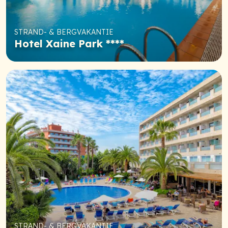
STRAND- & BERGVAKANTIE
Hotel Xaine Park ****
STRAND- & BERGVAKANTIE