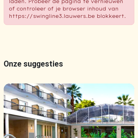
laden. Probeer de pagina te vernieuwen
of controleer of je browser inhoud van
https://swingline3.lauwers.be blokkeert.
Onze suggesties