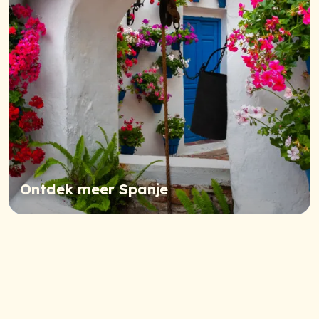
Ontdek meer Spanje