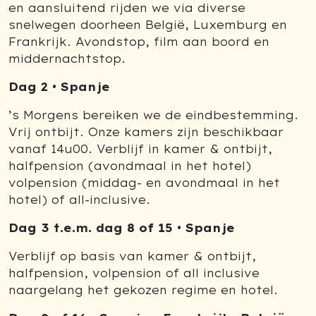
en aansluitend rijden we via diverse
snelwegen doorheen België, Luxemburg en
Frankrijk. Avondstop, film aan boord en
middernachtstop.
Dag 2 • Spanje
’s Morgens bereiken we de eindbestemming.
Vrij ontbijt. Onze kamers zijn beschikbaar
vanaf 14u00. Verblijf in kamer & ontbijt,
halfpension (avondmaal in het hotel)
volpension (middag- en avondmaal in het
hotel) of all-inclusive.
Dag 3 t.e.m. dag 8 of 15 • Spanje
Verblijf op basis van kamer & ontbijt,
halfpension, volpension of all inclusive
naargelang het gekozen regime en hotel.