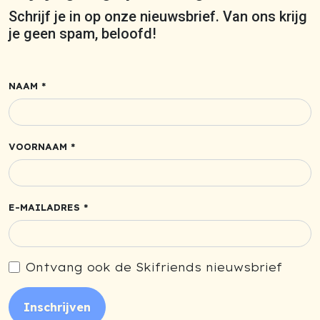
Schrijf je in op onze nieuwsbrief. Van ons krijg
je geen spam, beloofd!
NAAM *
VOORNAAM *
E-MAILADRES *
Ontvang ook de Skifriends nieuwsbrief
Inschrijven