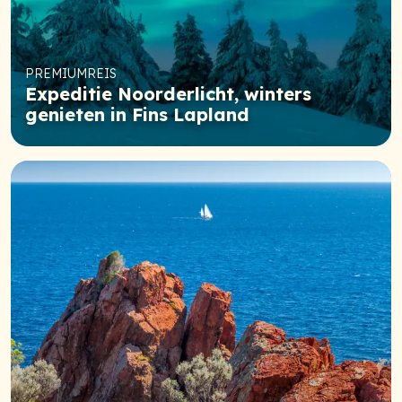
PREMIUMREIS
Expeditie Noorderlicht, winters
genieten in Fins Lapland