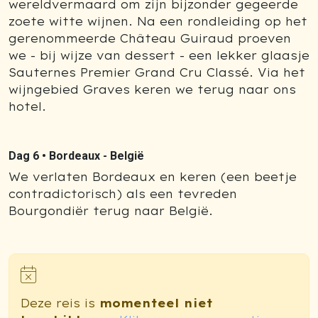
wereldvermaard om zijn bijzonder gegeerde
zoete witte wijnen. Na een rondleiding op het
gerenommeerde Château Guiraud proeven
we - bij wijze van dessert - een lekker glaasje
Sauternes Premier Grand Cru Classé. Via het
wijngebied Graves keren we terug naar ons
hotel.
Dag 6 •
Bordeaux - België
We verlaten Bordeaux en keren (een beetje
contradictorisch) als een tevreden
Bourgondiër terug naar België.
Deze reis is
momenteel niet