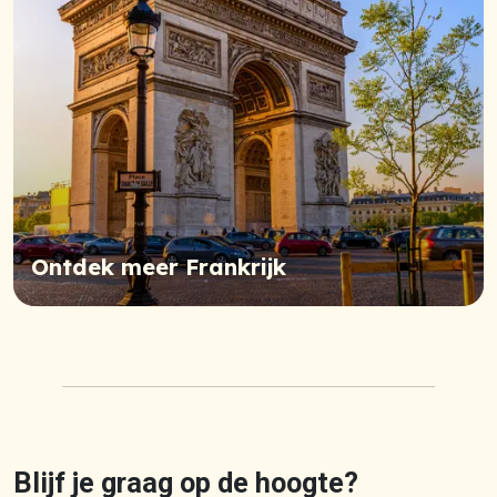
Ontdek meer Frankrijk
Blijf je graag op de hoogte?