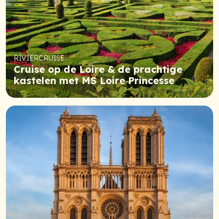
RIVIERCRUISE
Cruise op de Loire & de prachtige
kastelen met MS Loire Princesse