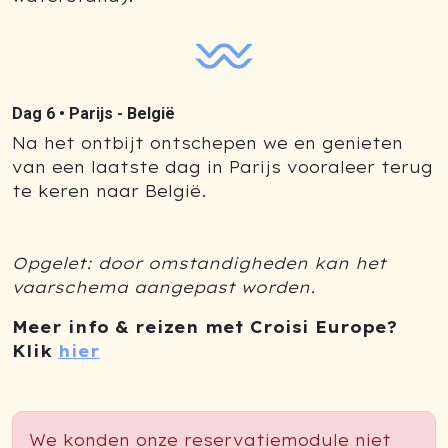
Dag 6 •
Parijs - België
Na het ontbijt ontschepen we en genieten
van een laatste dag in Parijs vooraleer terug
te keren naar België.
Opgelet: door omstandigheden kan het
vaarschema aangepast worden.
Meer info & reizen met Croisi Europe?
Klik
hier
We konden onze reservatiemodule niet