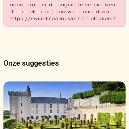
laden. Probeer de pagina te vernieuwen
of controleer of je browser inhoud van
https://swingline3.lauwers.be blokkeert.
Onze suggesties