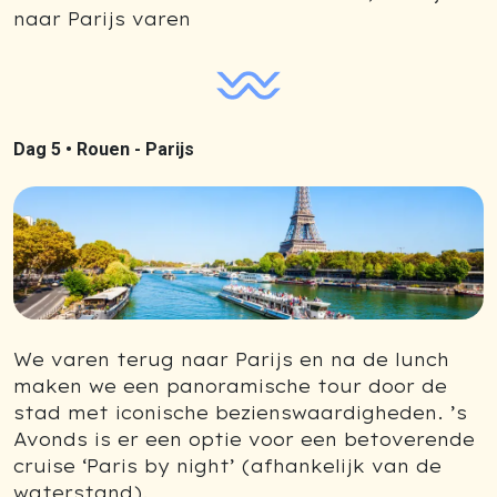
naar Parijs varen
Dag 5 •
Rouen - Parijs
We varen terug naar Parijs en na de lunch
maken we een panoramische tour door de
stad met iconische bezienswaardigheden. ’s
Avonds is er een optie voor een betoverende
cruise ‘Paris by night’ (afhankelijk van de
waterstand).