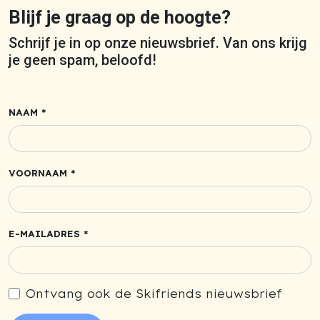
Blijf je graag op de hoogte?
Schrijf je in op onze nieuwsbrief. Van ons krijg
je geen spam, beloofd!
NAAM *
VOORNAAM *
E-MAILADRES *
Ontvang ook de Skifriends nieuwsbrief