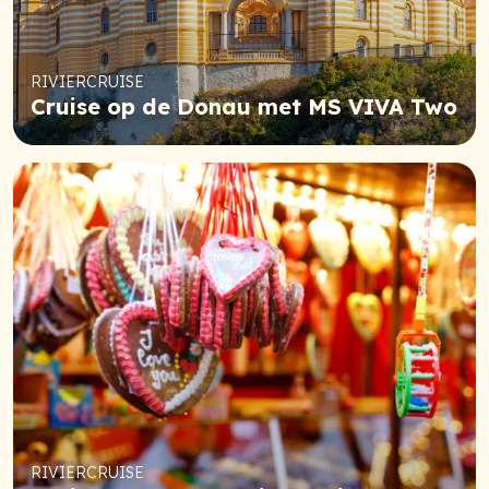
RIVIERCRUISE
Cruise op de Donau met MS VIVA Two
RIVIERCRUISE