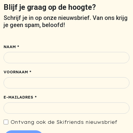
Blijf je graag op de hoogte?
Schrijf je in op onze nieuwsbrief. Van ons krijg
je geen spam, beloofd!
NAAM *
VOORNAAM *
E-MAILADRES *
Ontvang ook de Skifriends nieuwsbrief