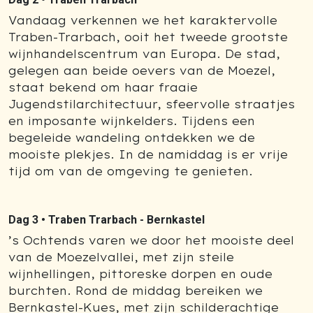
Vandaag verkennen we het karaktervolle
Traben-Trarbach, ooit het tweede grootste
wijnhandelscentrum van Europa. De stad,
gelegen aan beide oevers van de Moezel,
staat bekend om haar fraaie
Jugendstilarchitectuur, sfeervolle straatjes
en imposante wijnkelders. Tijdens een
begeleide wandeling ontdekken we de
mooiste plekjes. In de namiddag is er vrije
tijd om van de omgeving te genieten.
Dag 3 •
Traben Trarbach - Bernkastel
’s Ochtends varen we door het mooiste deel
van de Moezelvallei, met zijn steile
wijnhellingen, pittoreske dorpen en oude
burchten. Rond de middag bereiken we
Bernkastel-Kues, met zijn schilderachtige