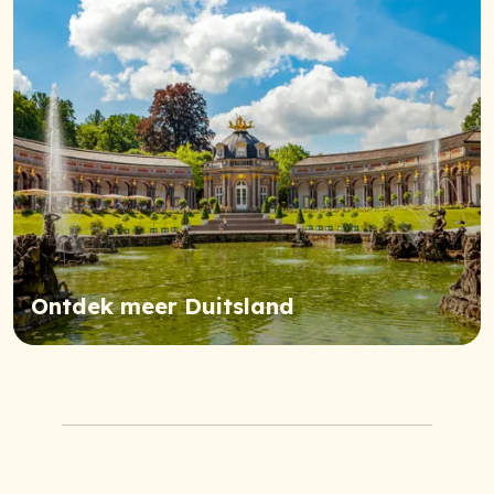
Ontdek meer Duitsland