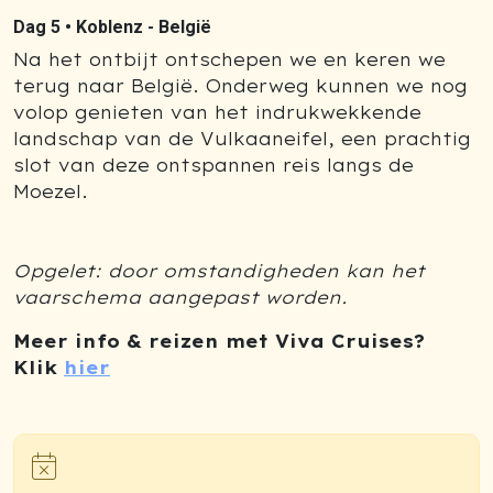
Dag 5 •
Koblenz - België
Na het ontbijt ontschepen we en keren we
terug naar België. Onderweg kunnen we nog
volop genieten van het indrukwekkende
landschap van de Vulkaaneifel, een prachtig
slot van deze ontspannen reis langs de
Moezel.
Opgelet: door omstandigheden kan het
vaarschema aangepast worden.
Meer info & reizen met Viva Cruises?
Klik
hier