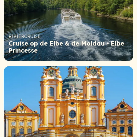
RIVIERCRUISE
Cruise op de Elbe & de Moldau • Elbe
Princesse