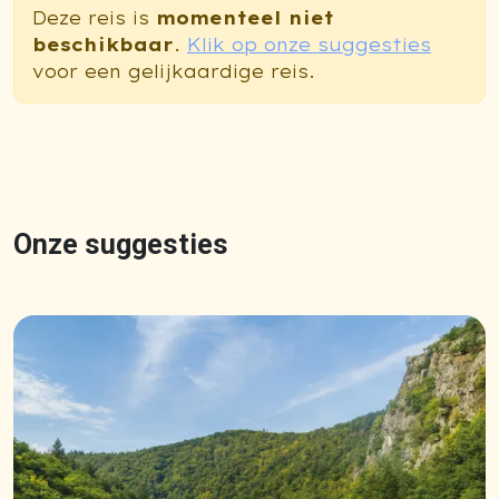
Deze reis is
momenteel niet
beschikbaar
.
Klik op onze suggesties
voor een gelijkaardige reis.
Onze suggesties