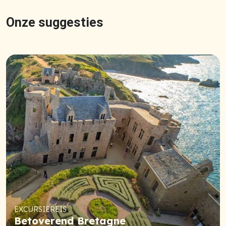
Onze suggesties
EXCURSIEREIS
Betoverend Bretagne