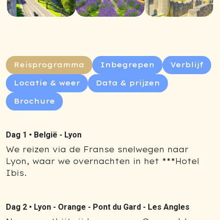
Reisprogramma
Inbegrepen
Verblijf
Locatie & weer
Data & prijzen
Brochure
Dag 1 •
België - Lyon
We reizen via de Franse snelwegen naar
Lyon, waar we overnachten in het ***Hotel
Ibis.
Dag 2 •
Lyon - Orange - Pont du Gard - Les Angles