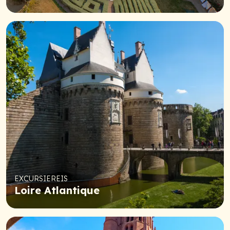
EXCURSIEREIS
Loire Atlantique