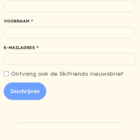
VOORNAAM *
E-MAILADRES *
Ontvang ook de Skifriends nieuwsbrief
Inschrijven