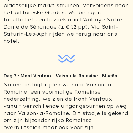
plaatselijke markt struinen. Vervolgens naar
het pittoreske Gordes. We brengen
facultatief een bezoek aan L’Abbaye Notre-
Dame de Sénanque (± € 12 pp). Via Saint-
Saturin-Les-Apt rijden we terug naar ons
hotel.
Dag 7 •
Mont Ventoux - Vaison-la-Romaine - Macôn
Na ons ontbijt rijden we naar Vaison-la-
Romaine, een voormalige Romeinse
nederzetting. We zien de Mont Ventoux
vanuit verschillende uitgangspunten op weg
naar Vaison-la-Romaine. Dit stadje is gekend
om zijn bijzonder rijke Romeinse
overblijfselen maar ook voor zijn