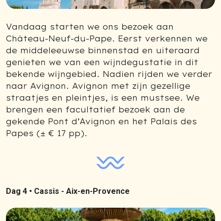
Vandaag starten we ons bezoek aan
Château-Neuf-du-Pape. Eerst verkennen we
de middeleeuwse binnenstad en uiteraard
genieten we van een wijndegustatie in dit
bekende wijngebied. Nadien rijden we verder
naar Avignon. Avignon met zijn gezellige
straatjes en pleintjes, is een mustsee. We
brengen een facultatief bezoek aan de
gekende Pont d’Avignon en het Palais des
Papes (± € 17 pp).
Dag 4 •
Cassis - Aix-en-Provence