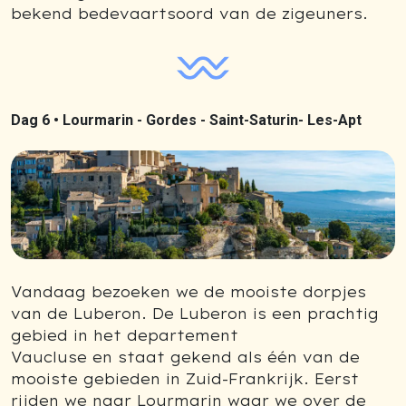
bekend bedevaartsoord van de zigeuners.
Dag 6 •
Lourmarin - Gordes - Saint-Saturin- Les-Apt
Vandaag bezoeken we de mooiste dorpjes
van de Luberon. De Luberon is een prachtig
gebied in het departement
Vaucluse en staat gekend als één van de
mooiste gebieden in Zuid-Frankrijk. Eerst
rijden we naar Lourmarin waar we over de