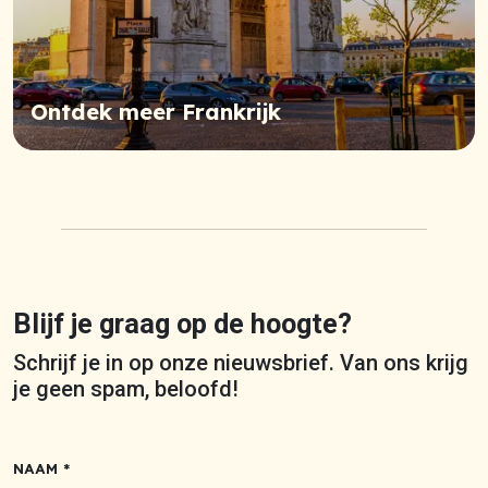
Ontdek meer Frankrijk
Blijf je graag op de hoogte?
Schrijf je in op onze nieuwsbrief. Van ons krijg
je geen spam, beloofd!
NAAM *