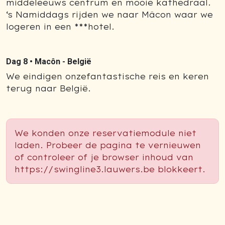
middeleeuws centrum en mooie kathedraal.
‘s Namiddags rijden we naar Mâcon waar we
logeren in een ***hotel.
Dag 8 •
Macôn - België
We eindigen onzefantastische reis en keren
terug naar België.
We konden onze reservatiemodule niet
laden. Probeer de pagina te vernieuwen
of controleer of je browser inhoud van
https://swingline3.lauwers.be blokkeert.