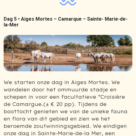
Dag 5 •
Aiges Mortes – Camarque – Sainte- Marie-de-
la-Mer
We starten onze dag in Aiges Mortes. We
wandelen door het ommuurde stadje en
schepen in voor een facultatieve “Croisière
de Camargue.(± € 20 pp). Tijdens de
boottocht genieten we van de unieke fauna
en flora van dit gebied en zien we het
beroemde zoutwinningsgebied. We eindigen
onze dag in Sainte-Marie-de-la Mer, een