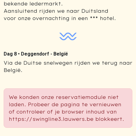
bekende ledermarkt.
Aansluitend rijden we naar Duitsland
voor onze overnachting in een *** hotel.
Dag 8 •
Deggendorf - België
Via de Duitse snelwegen rijden we terug naar
België.
We konden onze reservatiemodule niet
laden. Probeer de pagina te vernieuwen
of controleer of je browser inhoud van
https://swingline3.lauwers.be blokkeert.