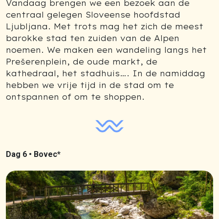
Vandaag brengen we een bezoek aan de
centraal gelegen Sloveense hoofdstad
Ljubljana. Met trots mag het zich de meest
barokke stad ten zuiden van de Alpen
noemen. We maken een wandeling langs het
Prešerenplein, de oude markt, de
kathedraal, het stadhuis…. In de namiddag
hebben we vrije tijd in de stad om te
ontspannen of om te shoppen.
Dag 6 •
Bovec*