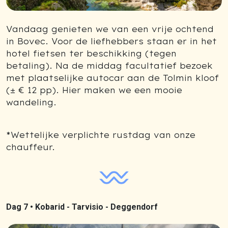
Vandaag genieten we van een vrije ochtend
in Bovec. Voor de liefhebbers staan er in het
hotel fietsen ter beschikking (tegen
betaling). Na de middag facultatief bezoek
met plaatselijke autocar aan de Tolmin kloof
(± € 12 pp). Hier maken we een mooie
wandeling.
*Wettelijke verplichte rustdag van onze
chauffeur.
Dag 7 •
Kobarid - Tarvisio - Deggendorf