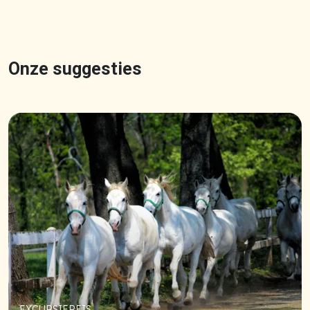
Onze suggesties
EXCURSIEREIS