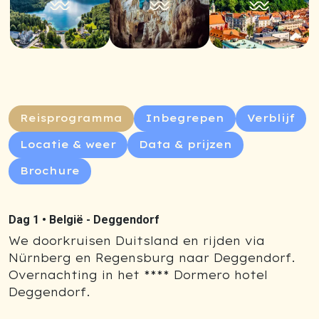
Reisprogramma
Inbegrepen
Verblijf
Locatie & weer
Data & prijzen
Brochure
Dag 1 •
België - Deggendorf
We doorkruisen Duitsland en rijden via
Nürnberg en Regensburg naar Deggendorf.
Overnachting in het **** Dormero hotel
Deggendorf.