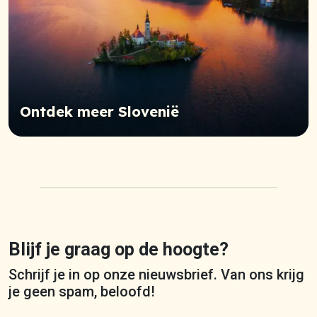
Ontdek meer Slovenië
Blijf je graag op de hoogte?
Schrijf je in op onze nieuwsbrief. Van ons krijg
je geen spam, beloofd!