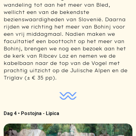
wandeling tot aan het meer van Bled,
wellicht een van de bekendste
bezienswaardigheden van Slovenië. Daarna
rijden we richting het meer van Bohinj voor
een vrij middagmaal. Nadien maken we
facultatief een boottocht op het meer van
Bohinj, brengen we nog een bezoek aan het
de kerk van Ribcev Laz en nemen we de
kabelbaan naar de top van de Vogel met
prachtig uitzicht op de Julische Alpen en de
Triglav (± € 35 pp).
Dag 4 •
Postojna - Lipica