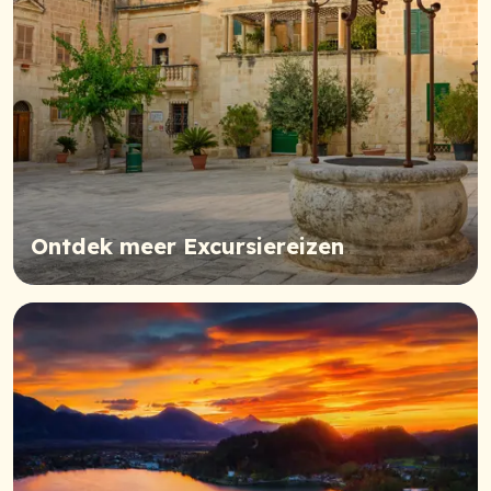
Ontdek meer Excursiereizen