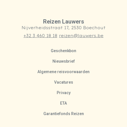
Reizen Lauwers
Nijverheidsstraat 17, 2530 Boechout
+32 3 460 18 18
reizen@lauwers.be
Geschenkbon
Nieuwsbrief
Algemene reisvoorwaarden
Vacatures
Privacy
ETA
Garantiefonds Reizen