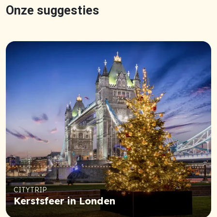
Onze suggesties
CITYTRIP
Kerstsfeer in Londen