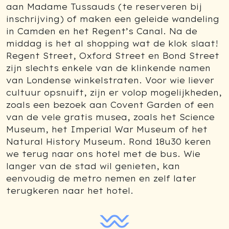
aan Madame Tussauds (te reserveren bij
inschrijving) of maken een geleide wandeling
in Camden en het Regent’s Canal. Na de
middag is het al shopping wat de klok slaat!
Regent Street, Oxford Street en Bond Street
zijn slechts enkele van de klinkende namen
van Londense winkelstraten. Voor wie liever
cultuur opsnuift, zijn er volop mogelijkheden,
zoals een bezoek aan Covent Garden of een
van de vele gratis musea, zoals het Science
Museum, het Imperial War Museum of het
Natural History Museum. Rond 18u30 keren
we terug naar ons hotel met de bus. Wie
langer van de stad wil genieten, kan
eenvoudig de metro nemen en zelf later
terugkeren naar het hotel.