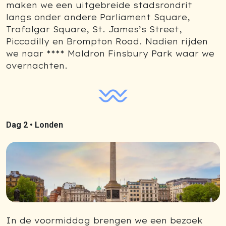
maken we een uitgebreide stadsrondrit
langs onder andere Parliament Square,
Trafalgar Square, St. James’s Street,
Piccadilly en Brompton Road. Nadien rijden
we naar **** Maldron Finsbury Park waar we
overnachten.
Dag 2 •
Londen
In de voormiddag brengen we een bezoek