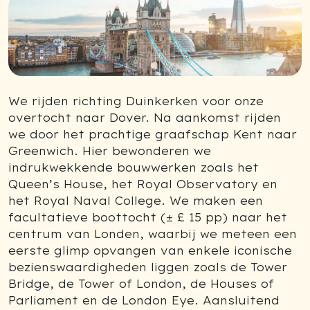
We rijden richting Duinkerken voor onze
overtocht naar Dover. Na aankomst rijden
we door het prachtige graafschap Kent naar
Greenwich. Hier bewonderen we
indrukwekkende bouwwerken zoals het
Queen’s House, het Royal Observatory en
het Royal Naval College. We maken een
facultatieve boottocht (± £ 15 pp) naar het
centrum van Londen, waarbij we meteen een
eerste glimp opvangen van enkele iconische
bezienswaardigheden liggen zoals de Tower
Bridge, de Tower of London, de Houses of
Parliament en de London Eye. Aansluitend