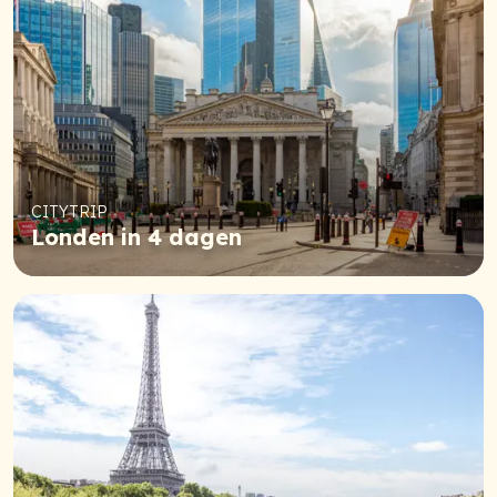
CITYTRIP
Londen in 4 dagen