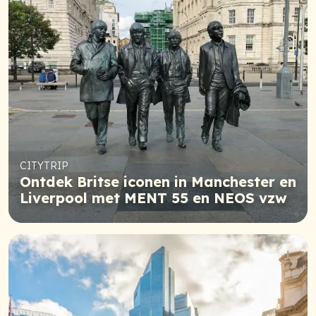
CITYTRIP
Ontdek Britse iconen in Manchester en
Liverpool met MENT 55 en NEOS vzw