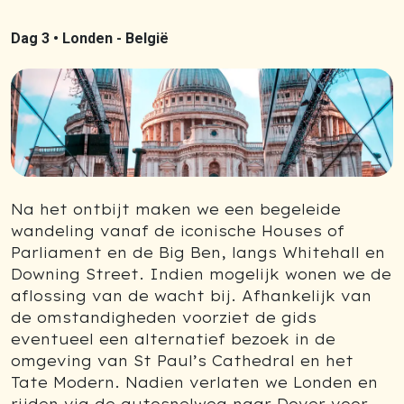
Dag 3 •
Londen - België
Na het ontbijt maken we een begeleide
wandeling vanaf de iconische Houses of
Parliament en de Big Ben, langs Whitehall en
Downing Street. Indien mogelijk wonen we de
aflossing van de wacht bij. Afhankelijk van
de omstandigheden voorziet de gids
eventueel een alternatief bezoek in de
omgeving van St Paul’s Cathedral en het
Tate Modern. Nadien verlaten we Londen en