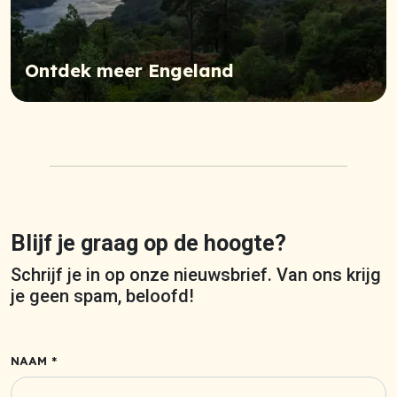
Ontdek meer Engeland
Blijf je graag op de hoogte?
Schrijf je in op onze nieuwsbrief. Van ons krijg
je geen spam, beloofd!
NAAM *