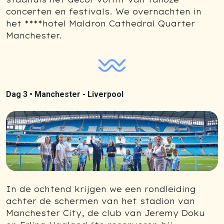
concerten en festivals. We overnachten in
het ****hotel Maldron Cathedral Quarter
Manchester.
Dag 3 •
Manchester - Liverpool
In de ochtend krijgen we een rondleiding
achter de schermen van het stadion van
Manchester City, de club van Jeremy Doku