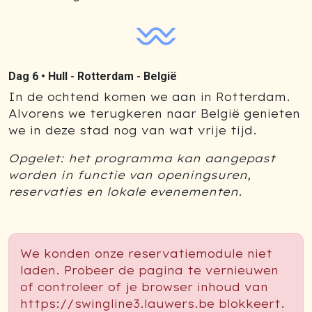
Dag 6 •
Hull - Rotterdam - België
In de ochtend komen we aan in Rotterdam.
Alvorens we terugkeren naar België genieten
we in deze stad nog van wat vrije tijd.
Opgelet: het programma kan aangepast
worden in functie van openingsuren,
reservaties en lokale evenementen.
We konden onze reservatiemodule niet
laden. Probeer de pagina te vernieuwen
of controleer of je browser inhoud van
https://swingline3.lauwers.be blokkeert.