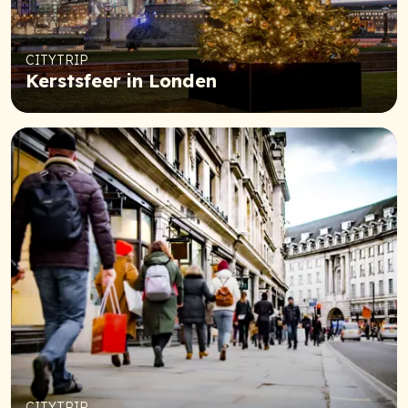
CITYTRIP
Kerstsfeer in Londen
CITYTRIP