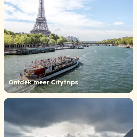
Ontdek meer Citytrips