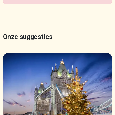
Onze suggesties