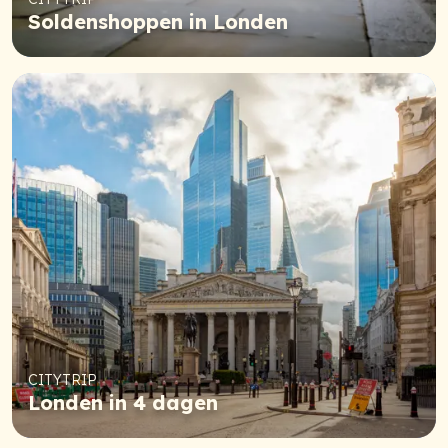
Soldenshoppen in Londen
CITYTRIP
Londen in 4 dagen