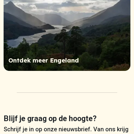
Ontdek meer Engeland
Blijf je graag op de hoogte?
Schrijf je in op onze nieuwsbrief. Van ons krijg