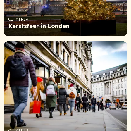
CITYTRIP
Kerstsfeer in Londen
CITYTRIP