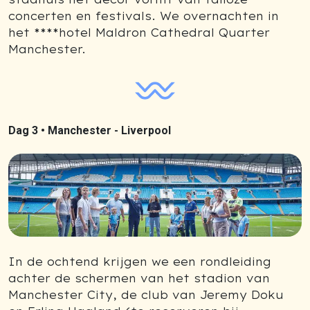
concerten en festivals. We overnachten in
het ****hotel Maldron Cathedral Quarter
Manchester.
Dag 3 •
Manchester - Liverpool
In de ochtend krijgen we een rondleiding
achter de schermen van het stadion van
Manchester City, de club van Jeremy Doku