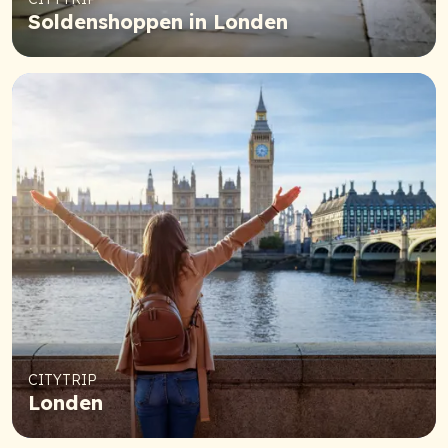
Soldenshoppen in Londen
CITYTRIP
Londen