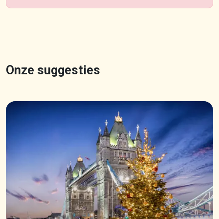
Onze suggesties