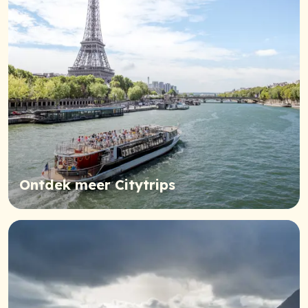
Ontdek meer Citytrips