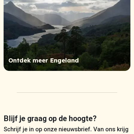
Ontdek meer Engeland
Blijf je graag op de hoogte?
Schrijf je in op onze nieuwsbrief. Van ons krijg