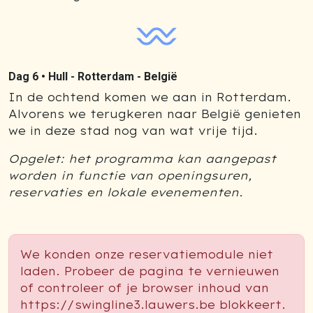
Dag 6 •
Hull - Rotterdam - België
In de ochtend komen we aan in Rotterdam.
Alvorens we terugkeren naar België genieten
we in deze stad nog van wat vrije tijd.
Opgelet: het programma kan aangepast
worden in functie van openingsuren,
reservaties en lokale evenementen.
We konden onze reservatiemodule niet
laden. Probeer de pagina te vernieuwen
of controleer of je browser inhoud van
https://swingline3.lauwers.be blokkeert.