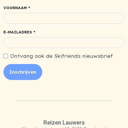
VOORNAAM *
E-MAILADRES *
Ontvang ook de Skifriends nieuwsbrief
Inschrijven
Reizen Lauwers