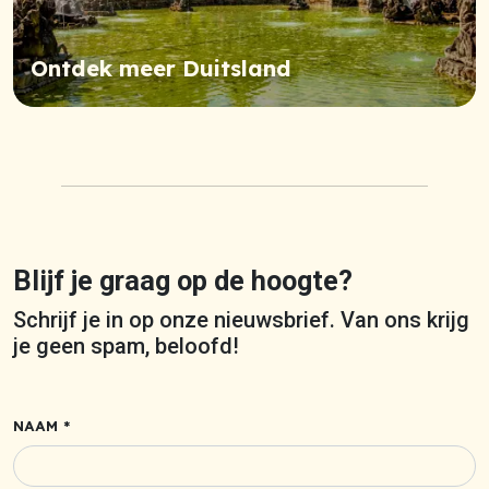
Ontdek meer Duitsland
Blijf je graag op de hoogte?
Schrijf je in op onze nieuwsbrief. Van ons krijg
je geen spam, beloofd!
NAAM *