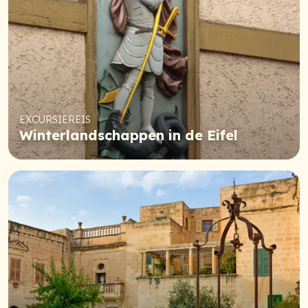
EXCURSIEREIS
Winterlandschappen in de Eifel