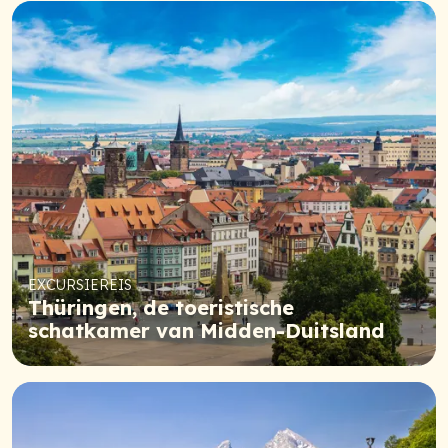
EXCURSIEREIS
Thüringen, de toeristische
schatkamer van Midden-Duitsland