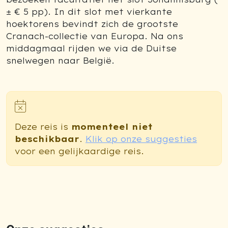
± € 5 pp). In dit slot met vierkante
hoektorens bevindt zich de grootste
Cranach-collectie van Europa. Na ons
middagmaal rijden we via de Duitse
snelwegen naar België.
Deze reis is
momenteel niet
beschikbaar
.
Klik op onze suggesties
voor een gelijkaardige reis.