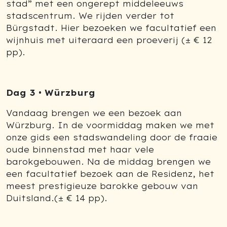
stad” met een ongerept middeleeuws
stadscentrum. We rijden verder tot
Bürgstadt. Hier bezoeken we facultatief een
wijnhuis met uiteraard een proeverij (± € 12
pp).
Dag 3 • Würzburg
Vandaag brengen we een bezoek aan
Würzburg. In de voormiddag maken we met
onze gids een stadswandeling door de fraaie
oude binnenstad met haar vele
barokgebouwen. Na de middag brengen we
een facultatief bezoek aan de Residenz, het
meest prestigieuze barokke gebouw van
Duitsland.(± € 14 pp).