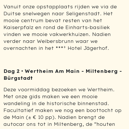
Vanuit onze opstapplaats rijden we via de
Duitse snelwegen naar Seligenstadt. Het
mooie centrum bevat resten van het
Kaiserpfalz en rond de Einharts-basiliek
vinden we mooie vakwerkhuizen. Nadien
verder naar Weibersbrunn waar we
+
overnachten in het ***
Hotel Jägerhof.
Dag 2 • Wertheim Am Main - Miltenberg -
Bürgstadt
Deze voormiddag bezoeken we Wertheim.
Met onze gids maken we een mooie
wandeling in de historische binnenstad.
Facultatief maken we nog een boottocht op
de Main (± € 10 pp). Nadien brengt de
autocar ons tot in Miltenberg, de “houten