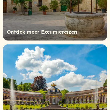
Ontdek meer Excursiereizen