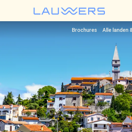
Lauwer
Brochures
Alle landen 