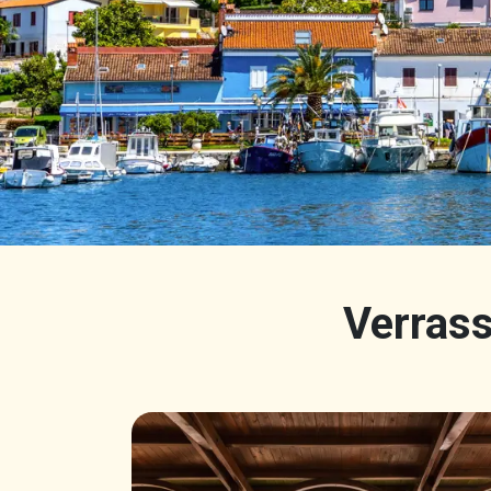
Verrass