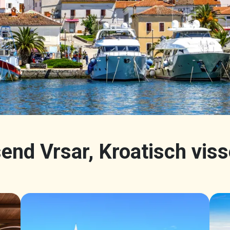
end Vrsar, Kroatisch vis