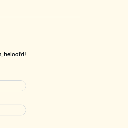
m, beloofd!