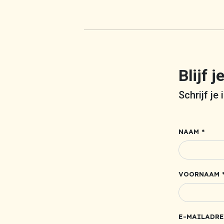
Blijf 
Schrijf je
NAAM *
VOORNAAM 
E-MAILADRE