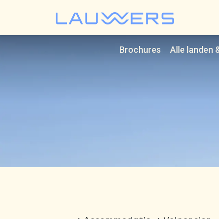
Lauwer
Brochures
Alle landen 