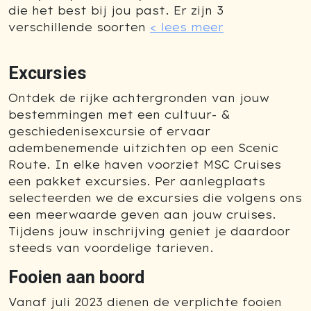
die het best bij jou past. Er zijn 3
verschillende soorten
< lees meer
Excursies
Ontdek de rijke achtergronden van jouw
bestemmingen met een cultuur- &
geschiedenisexcursie of ervaar
adembenemende uitzichten op een Scenic
Route. In elke haven voorziet MSC Cruises
een pakket excursies. Per aanlegplaats
selecteerden we de excursies die volgens ons
een meerwaarde geven aan jouw cruises.
Tijdens jouw inschrijving geniet je daardoor
steeds van voordelige tarieven.
Fooien aan boord
Vanaf juli 2023 dienen de verplichte fooien