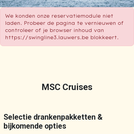
We konden onze reservatiemodule niet
laden. Probeer de pagina te vernieuwen of
controleer of je browser inhoud van
https://swingline3.lauwers.be blokkeert.
MSC Cruises
Selectie drankenpakketten &
bijkomende opties