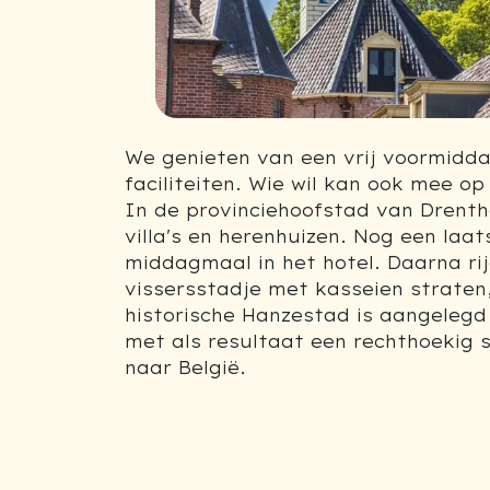
We genieten van een vrij voormidda
faciliteiten. Wie wil kan ook mee op
In de provinciehoofstad van Drenth
villa's en herenhuizen. Nog een laa
middagmaal in het hotel. Daarna rij
vissersstadje met kasseien straten,
historische Hanzestad is aangelegd
met als resultaat een rechthoekig 
naar België.