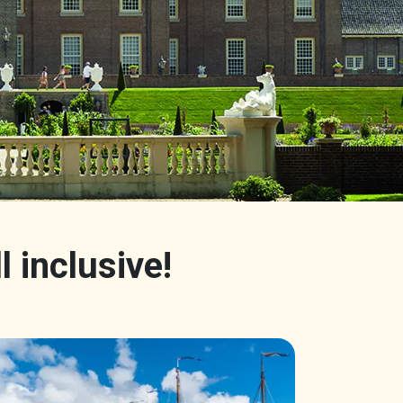
l inclusive!