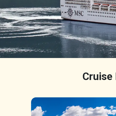
Cruise