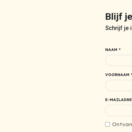
Blijf 
Schrijf je
NAAM *
VOORNAAM 
E-MAILADRE
Ontvan