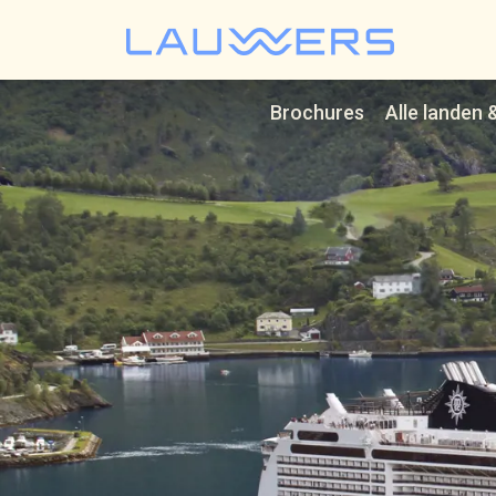
Lauwer
Brochures
Alle landen 