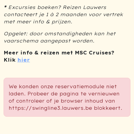
*
Excursies boeken? Reizen Lauwers
contacteert je 1 à 2 maanden voor vertrek
met meer info & prijzen.
Opgelet: door omstandigheden kan het
vaarschema aangepast worden.
Meer info & reizen met MSC Cruises?
Klik
hier
We konden onze reservatiemodule niet
laden. Probeer de pagina te vernieuwen
of controleer of je browser inhoud van
https://swingline3.lauwers.be blokkeert.