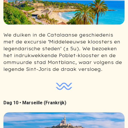
We duiken in de Catalaanse geschiedenis
met de excursie ‘Middeleeuwse kloosters en
legendarische steden’ (± 5u). We bezoeken
het indrukwekkende Poblet-klooster en de
ommuurde stad Montblanc, waar volgens de
legende Sint-Joris de draak versloeg.
Dag 10 •
Marseille (Frankrijk)