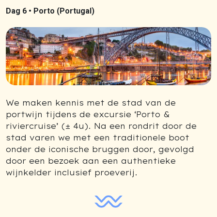
Dag 6 •
Porto (Portugal)
We maken kennis met de stad van de
portwijn tijdens de excursie ‘Porto &
riviercruise’ (± 4u). Na een rondrit door de
stad varen we met een traditionele boot
onder de iconische bruggen door, gevolgd
door een bezoek aan een authentieke
wijnkelder inclusief proeverij.