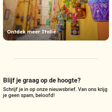
Ontdek meer Italië
Blijf je graag op de hoogte?
Schrijf je in op onze nieuwsbrief. Van ons krijg
je geen spam, beloofd!