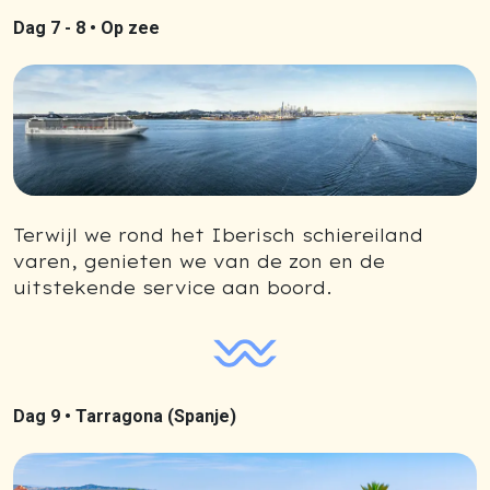
Dag 7 - 8 •
Op zee
Terwijl we rond het Iberisch schiereiland
varen, genieten we van de zon en de
uitstekende service aan boord.
Dag 9 •
Tarragona (Spanje)