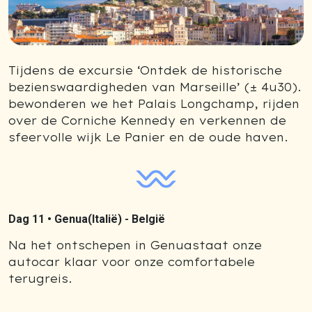
Tijdens de excursie ‘Ontdek de historische
bezienswaardigheden van Marseille’ (± 4u30).
bewonderen we het Palais Longchamp, rijden
over de Corniche Kennedy en verkennen de
sfeervolle wijk Le Panier en de oude haven.
Dag 11 •
Genua(Italië) - België
Na het ontschepen in Genuastaat onze
autocar klaar voor onze comfortabele
terugreis.