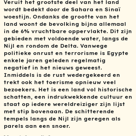
Veruit het grootste deel van het land
wordt bedekt door de Sahara en Sinaï
woestijn. Ondanks de grootte van het
land woont de bevolking bijna allemaal
in de 6% vruchtbare oppervlakte. Dit zijn
gebieden met voldoende water, langs de
Nijl en rondom de Delta. Vanwege
politieke onrust en terrorisme is Egypte
enkele jaren geleden regelmatig
negatief in het nieuws geweest.
Inmiddels is de rust wedergekeerd en
trekt ook het toerisme opnieuw veel
bezoekers. Het is een land vol historische
schatten, een indrukwekkende cultuur en
staat op iedere wereldreiziger zijn lijst
met stip bovenaan. De schitterende
tempels langs de Nijl zijn geregen als
parels aan een snoer.