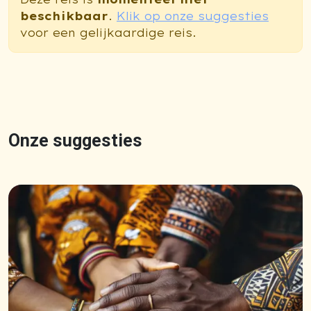
beschikbaar
.
Klik op onze suggesties
voor een gelijkaardige reis.
Onze suggesties