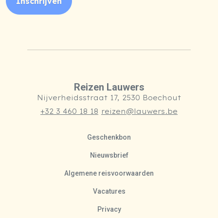
Inschrijven
Reizen Lauwers
Nijverheidsstraat 17, 2530 Boechout
+32 3 460 18 18
reizen@lauwers.be
Geschenkbon
Nieuwsbrief
Algemene reisvoorwaarden
Vacatures
Privacy