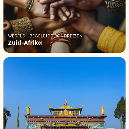
WERELD - BEGELEIDE RONDREIZEN
Zuid-Afrika