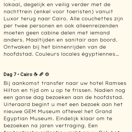
lokaal, degelijk en veilig verder met de
nachttrein (enkel voor toeristen) vanuit
Luxor terug naar Cairo. Alle couchettes zijn
per twee personen en ook alleenreizenden
moeten geen cabine delen met iemand
anders. Maaltijden en sanitair aan boord.
Ontwaken bij het binnenrijden van de
hoofdstad. Couleurs locales égyptiennes…
Dag 7 •
Cairo ☕ 🥖 🍲
Bij aankomst transfer naar uw hotel Ramses
Hilton en tijd om u op te frissen. Nadien nog
een ganse dag bezoeken aan de hoofdstad.
Uiteraard begint u met een bezoek aan het
nieuwe GEM Museum oftewel het Grand
Egyptian Museum. Eindelijk klaar om te
bezoeken na jaren vertraging. Een