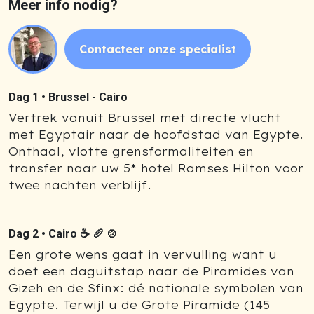
Meer info nodig?
Contacteer onze specialist
Dag 1 •
Brussel - Cairo
Vertrek vanuit Brussel met directe vlucht
met Egyptair naar de hoofdstad van Egypte.
Onthaal, vlotte grensformaliteiten en
transfer naar uw 5* hotel Ramses Hilton voor
twee nachten verblijf.
Dag 2 •
Cairo ☕ 🥖 🍲
Een grote wens gaat in vervulling want u
doet een daguitstap naar de Piramides van
Gizeh en de Sfinx: dé nationale symbolen van
Egypte. Terwijl u de Grote Piramide (145