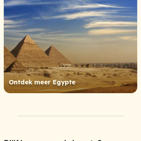
Ontdek meer Egypte