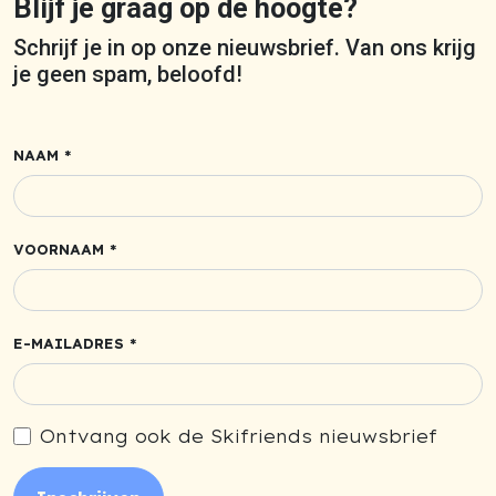
Blijf je graag op de hoogte?
Schrijf je in op onze nieuwsbrief. Van ons krijg
je geen spam, beloofd!
NAAM *
VOORNAAM *
E-MAILADRES *
Ontvang ook de Skifriends nieuwsbrief