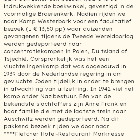
indrukwekkende boekwinkel, gevestigd in de
voormalige Broerenkerk. Nadien rijden we
naar Kamp Westerbork voor een facultatief
bezoek (± € 13,50 pp) waar duizenden
gevangenen tijdens de Tweede Wereldoorlog
werden gedeporteerd naar
concentratiekampen in Polen, Duitsland of
Tsjechië. Oorspronkelijk was het een
vluchtelingenkamp dat was opgebouwd in
1939 door de Nederlandse regering in om
gevluchte Joden tijdelijk in onder te brengen
in afwachting van uitzetting. In 1942 viel het
kamp onder Nazibestuur. Eén van de
bekendste slachtoffers zijn Anne Frank en
haar familie die met de laatste trein naar
Auschwitz werden gedeporteerd. Na dit
pakkend bezoek rijden we door naar
****Fletcher Hotel-Restaurant Marknesse