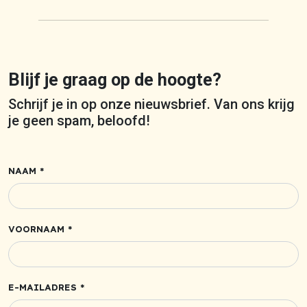
Blijf je graag op de hoogte?
Schrijf je in op onze nieuwsbrief. Van ons krijg
je geen spam, beloofd!
NAAM *
VOORNAAM *
E-MAILADRES *