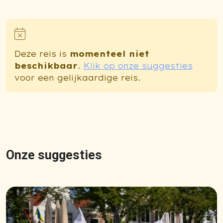
Deze reis is
momenteel niet
beschikbaar
.
Klik op onze suggesties
voor een gelijkaardige reis.
Onze suggesties