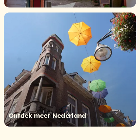
Ontdek meer Nederland