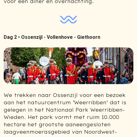
voor een diner en overnachting.
Dag 2 •
Ossenzijl - Vollenhove - Giethoorn
We trekken naar Ossenzijl voor een bezoek
aan het natuurcentrum ‘Weerribben’ dat is
gelegen in het Nationaal Park Weerribben-
Wieden. Het park vormt met ruim 10.000
hectare het grootste aaneengesloten
laagveenmoerasgebied van Noordwest-