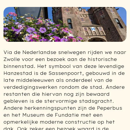
Via de Nederlandse snelwegen rijden we naar
Zwolle voor een bezoek aan de historische
binnenstad. Het symbool van deze levendige
Hanzestad is de Sassenpoort, gebouwd in de
late middeleeuwen als onderdeel van de
verdedigingswerken rondom de stad. Andere
restanten die hiervan nog zijn bewaard
gebleven is de stervormige stadsgracht.
Andere herkenningspunten zijn de Peperbus
en het Museum de Fundatie met een
opmerkelijke moderne constructie op het
dak. Ook zeker een bezoek waard is de