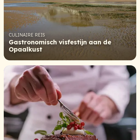
CULINAIRE REIS
Gastronomisch visfestijn aan de
Opaalkust