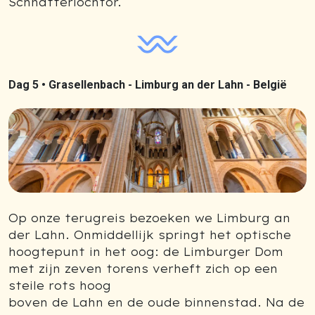
Schnatterlochtor.
Dag 5 •
Grasellenbach - Limburg an der Lahn - België
Previous
Next
Op onze terugreis bezoeken we Limburg an
der Lahn. Onmiddellijk springt het optische
hoogtepunt in het oog: de Limburger Dom
met zijn zeven torens verheft zich op een
steile rots hoog
boven de Lahn en de oude binnenstad. Na de