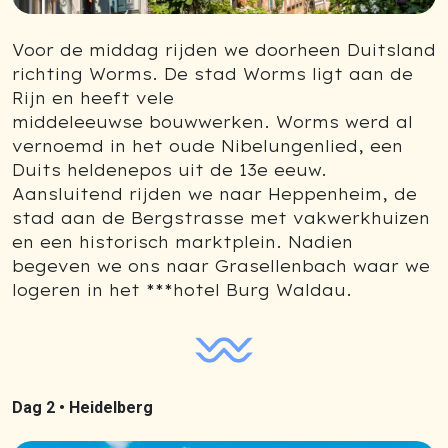
Voor de middag rijden we doorheen Duitsland
richting Worms. De stad Worms ligt aan de
Rijn en heeft vele
middeleeuwse bouwwerken. Worms werd al
vernoemd in het oude Nibelungenlied, een
Duits heldenepos uit de 13e eeuw.
Aansluitend rijden we naar Heppenheim, de
stad aan de Bergstrasse met vakwerkhuizen
en een historisch marktplein. Nadien
begeven we ons naar Grasellenbach waar we
logeren in het ***hotel Burg Waldau.
Dag 2 •
Heidelberg