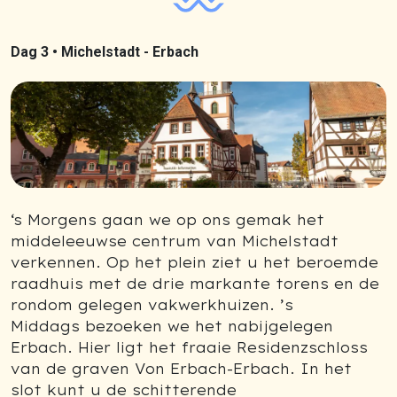
Dag 3 •
Michelstadt - Erbach
Previous
Next
‘s Morgens gaan we op ons gemak het
middeleeuwse centrum van Michelstadt
verkennen. Op het plein ziet u het beroemde
raadhuis met de drie markante torens en de
rondom gelegen vakwerkhuizen. ’s
Middags bezoeken we het nabijgelegen
Erbach. Hier ligt het fraaie Residenzschloss
van de graven Von Erbach-Erbach. In het
slot kunt u de schitterende