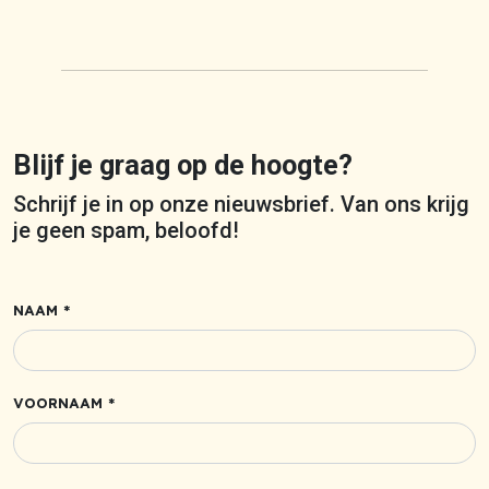
Blijf je graag op de hoogte?
Schrijf je in op onze nieuwsbrief. Van ons krijg
je geen spam, beloofd!
NAAM *
VOORNAAM *