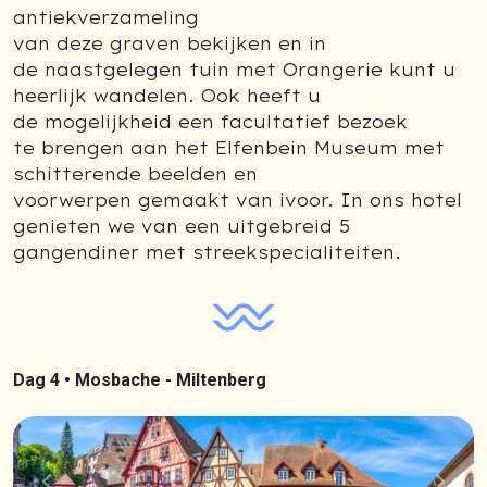
antiekverzameling
van deze graven bekijken en in
de naastgelegen tuin met Orangerie kunt u
heerlijk wandelen. Ook heeft u
de mogelijkheid een facultatief bezoek
te brengen aan het Elfenbein Museum met
schitterende beelden en
voorwerpen gemaakt van ivoor. In ons hotel
genieten we van een uitgebreid 5
gangendiner met streekspecialiteiten.
Dag 4 •
Mosbache - Miltenberg