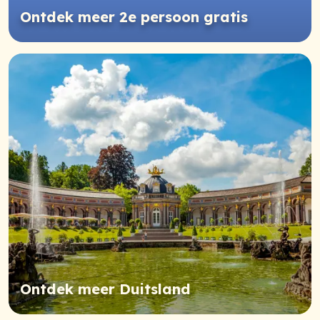
Ontdek meer 2e persoon gratis
Ontdek meer Duitsland