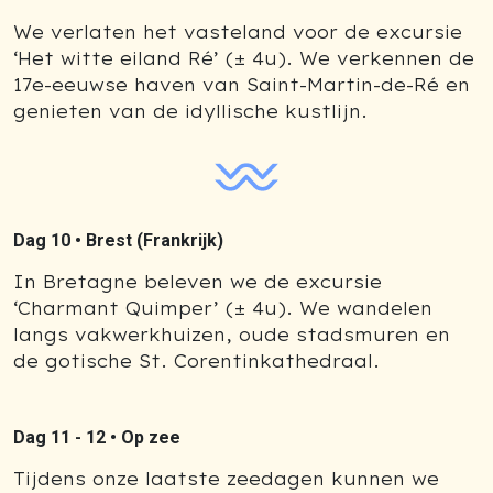
We verlaten het vasteland voor de excursie
‘Het witte eiland Ré’ (± 4u). We verkennen de
17e-eeuwse haven van Saint-Martin-de-Ré en
genieten van de idyllische kustlijn.
Dag 10 •
Brest (Frankrijk)
In Bretagne beleven we de excursie
‘Charmant Quimper’ (± 4u). We wandelen
langs vakwerkhuizen, oude stadsmuren en
de gotische St. Corentinkathedraal.
Dag 11 - 12 •
Op zee
Tijdens onze laatste zeedagen kunnen we