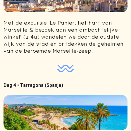
Met de excursie ‘Le Panier, het hart van
Marseille & bezoek aan een ambachtelijke
winkel’ (± 4u) wandelen we door de oudste
wijk van de stad en ontdekken de geheimen
van de beroemde Marseille-zeep.
Dag 4 •
Tarragona (Spanje)