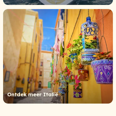
Ontdek meer Italië