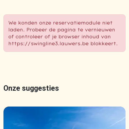
We konden onze reservatiemodule niet
laden. Probeer de pagina te vernieuwen
of controleer of je browser inhoud van
https://swingline3.lauwers.be blokkeert.
Onze suggesties