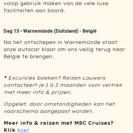
volop gebruik maken van de vele luxe
faciliteiten aan boord.
Dag 13 •
Warnemünde (Duitsland) - België
Na het ontschepen in Warnemünde staat
onze autocar klaar om ons veilig terug naar
België te brengen.
*
Excursies boeken? Reizen Lauwers
contacteert je 1 à 2 maanden voor vertrek
met meer info & prijzen.
Opgelet: door omstandigheden kan het
vaarschema aangepast worden.
Meer info & reizen met MSC Cruises?
Klik
hier