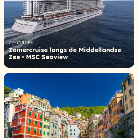
ZEECRUISE
Zomercruise langs de Middellandse
Zee • MSC Seaview