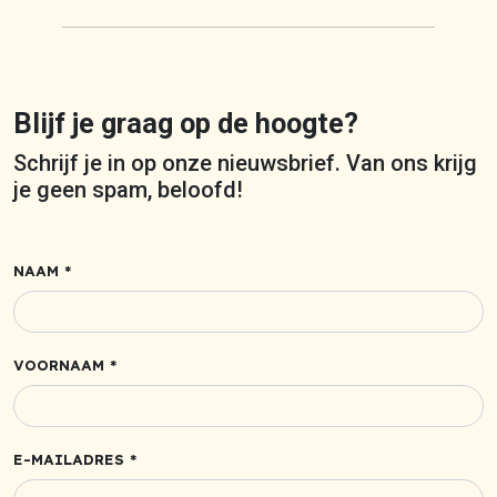
Blijf je graag op de hoogte?
Schrijf je in op onze nieuwsbrief. Van ons krijg
je geen spam, beloofd!
NAAM *
VOORNAAM *
E-MAILADRES *