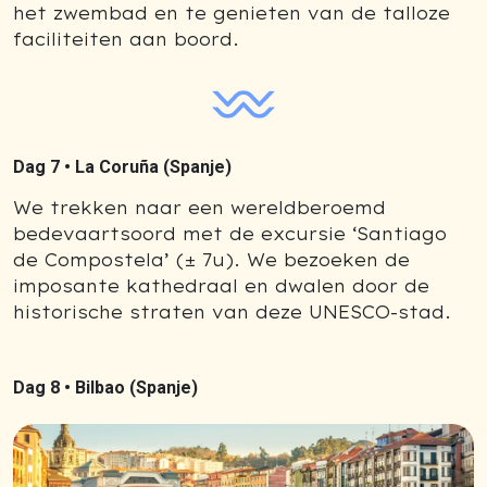
het zwembad en te genieten van de talloze
faciliteiten aan boord.
Dag 7 •
La Coruña (Spanje)
We trekken naar een wereldberoemd
bedevaartsoord met de excursie ‘Santiago
de Compostela’ (± 7u). We bezoeken de
imposante kathedraal en dwalen door de
historische straten van deze UNESCO-stad.
Dag 8 •
Bilbao (Spanje)