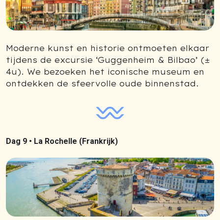
Moderne kunst en historie ontmoeten elkaar
tijdens de excursie ‘Guggenheim & Bilbao’ (±
4u). We bezoeken het iconische museum en
ontdekken de sfeervolle oude binnenstad.
Dag 9 •
La Rochelle (Frankrijk)