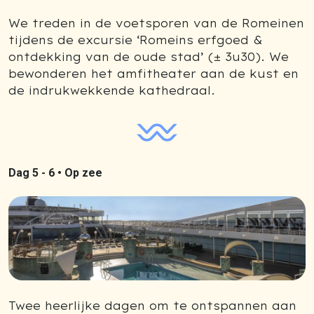
We treden in de voetsporen van de Romeinen
tijdens de excursie ‘Romeins erfgoed &
ontdekking van de oude stad’ (± 3u30). We
bewonderen het amfitheater aan de kust en
de indrukwekkende kathedraal.
Dag 5 - 6 •
Op zee
Twee heerlijke dagen om te ontspannen aan