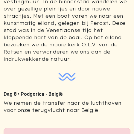
vestingmuur. In de binnenstad wandelen we
over gezellige pleintjes en door nauwe
straatjes. Met een boot varen we naar een
kunstmatig eiland, gelegen bij Perast. Deze
stad was in de Venetiaanse tijd het
kloppende hart van de baai. Op het eiland
bezoeken we de mooie kerk O.L.V. van de
Rotsen en verwonderen we ons aan de
indrukwekkende natuur.
Dag 8 •
Podgorica - België
We nemen de transfer naar de luchthaven
voor onze terugvlucht naar België.