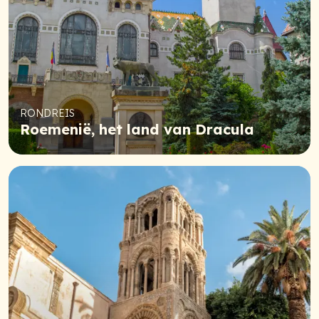
RONDREIS
Roemenië, het land van Dracula