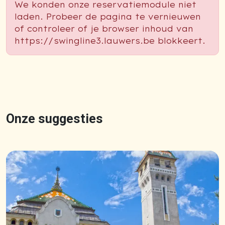
We konden onze reservatiemodule niet
laden. Probeer de pagina te vernieuwen
of controleer of je browser inhoud van
https://swingline3.lauwers.be blokkeert.
Onze suggesties