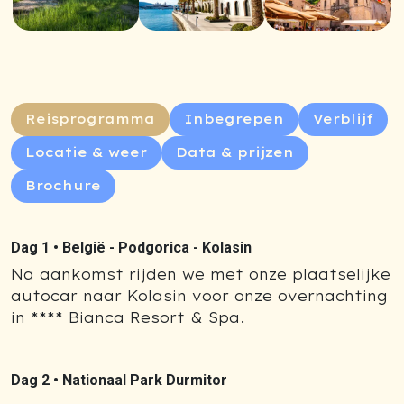
Reisprogramma
Inbegrepen
Verblijf
Locatie & weer
Data & prijzen
Brochure
Dag 1 •
België - Podgorica - Kolasin
Na aankomst rijden we met onze plaatselijke
autocar naar Kolasin voor onze overnachting
in **** Bianca Resort & Spa.
Dag 2 •
Nationaal Park Durmitor