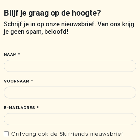
Blijf je graag op de hoogte?
Schrijf je in op onze nieuwsbrief. Van ons krijg
je geen spam, beloofd!
NAAM *
VOORNAAM *
E-MAILADRES *
Ontvang ook de Skifriends nieuwsbrief