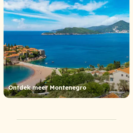
Ontdek meer Montenegro