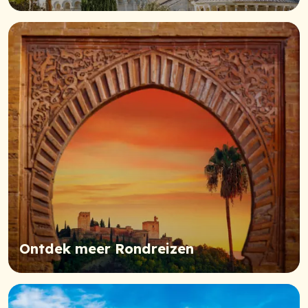
Ontdek meer Rondreizen