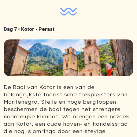
Dag 7 •
Kotor - Perast
Previous
Next
De Baai van Kotor is een van de
belangrijkste toeristische trekpleisters van
Montenegro. Steile en hoge bergtoppen
beschermen de baai tegen het strengere
noordelijke klimaat. We brengen een bezoek
aan Kotor, een oude haven- en handelsstad
die nog is omringd door een stevige